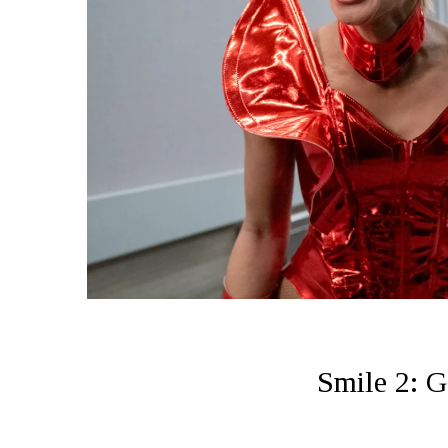
Smile 2: 