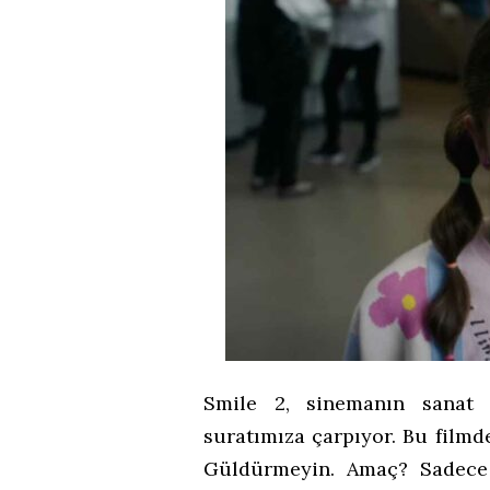
Smile 2, sinemanın sanat 
suratımıza çarpıyor. Bu filmd
Güldürmeyin. Amaç? Sadece 