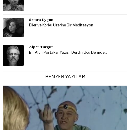
Semra Uygun
Eller ve Korku Üzerine Bir Meditasyon
Alper Turgut
Bir Altın Portakal Yazısı: Derdin Ucu Derinde…
BENZER YAZILAR