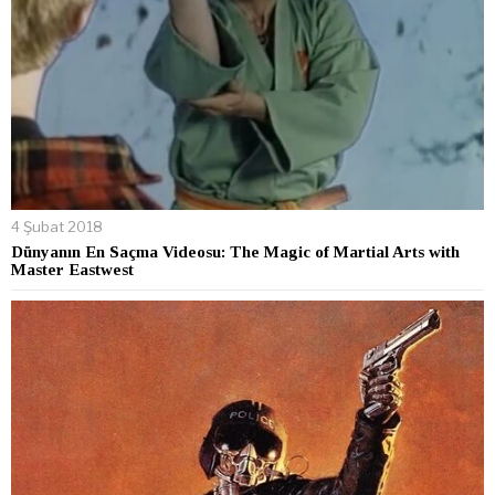
4 Şubat 2018
Dünyanın En Saçma Videosu: The Magic of Martial Arts with
Master Eastwest