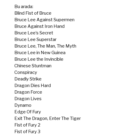
Bu arada:
Blind Fist of Bruce
Bruce Lee Against Supermen
Bruce Against Iron Hand
Bruce Lee’s Secret
Bruce Lee Superstar
Bruce Lee, The Man, The Myth
Bruce Lee in New Guinea
Bruce Lee the Invincible
Chinese Stuntman
Conspiracy
Deadly Strike
Dragon Dies Hard
Dragon Force
Dragon Lives
Dynamo
Edge Of Fury
Exit The Dragon, Enter The Tiger
Fist of Fury 2
Fist of Fury 3