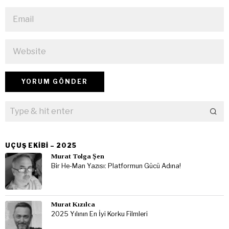
UÇUŞ EKIBI – 2025
Murat Tolga Şen
Bir He-Man Yazısı: Platformun Gücü Adına!
Murat Kızılca
2025 Yılının En İyi Korku Filmleri