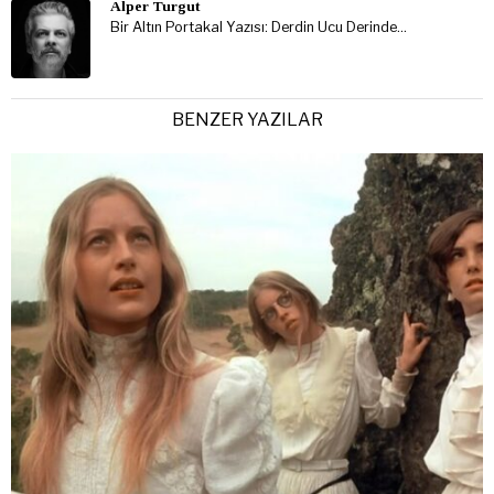
Alper Turgut
Bir Altın Portakal Yazısı: Derdin Ucu Derinde…
BENZER YAZILAR