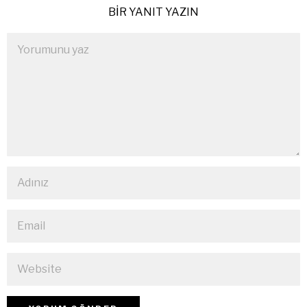
BIR YANIT YAZIN