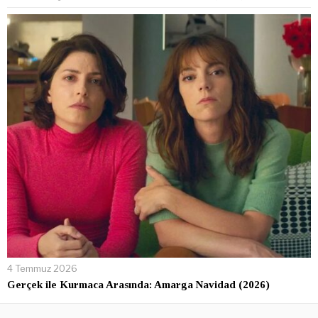
4 Temmuz 2026
Gerçek ile Kurmaca Arasında: Amarga Navidad (2026)