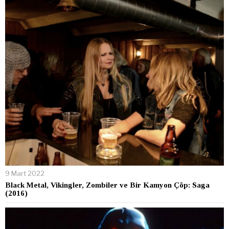
9 Mart 2022
Black Metal, Vikingler, Zombiler ve Bir Kamyon Çöp: Saga
(2016)