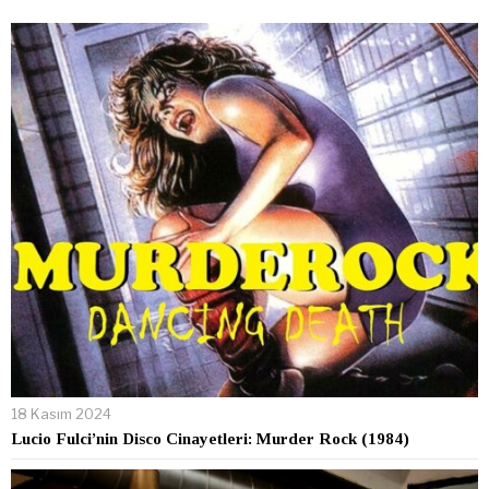
18 Kasım 2024
Lucio Fulci’nin Disco Cinayetleri: Murder Rock (1984)