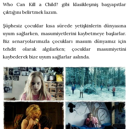
Who Can Kill a Child? gibi klasikleşmiş başyapıtlar
çıktığını belirtmek lazım.
Şüphesiz çocuklar kısa sürede yetişkinlerin dünyasına
uyum sağlarken, masumiyetlerini kaybetmeye başlarlar.
Biz senaryolarımızla çocukları masum dünyamız için
tehdit olarak algılarken; çocuklar masumiyetini
kaybederek bize uyum sağlarlar aslında.