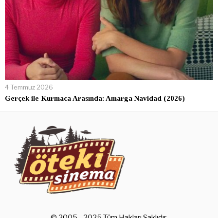
4 Temmuz 2026
Gerçek ile Kurmaca Arasında: Amarga Navidad (2026)
© 2005 - 2025 Tüm Hakları Saklıdır.