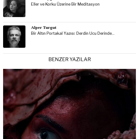
Eller ve Korku Üzerine Bir Meditasyon
Alper Turgut
Bir Altın Portakal Yazısı: Derdin Ucu Derinde…
BENZER YAZILAR