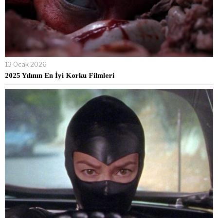
13 Ocak 2026
2025 Yılının En İyi Korku Filmleri