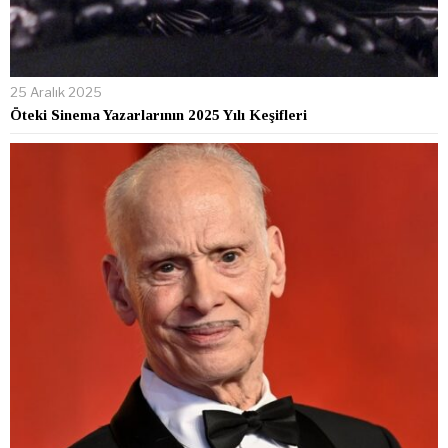
25 Aralık 2025
Öteki Sinema Yazarlarının 2025 Yılı Keşifleri