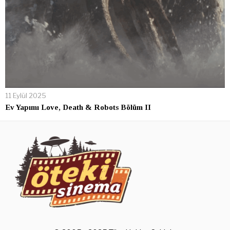
11 Eylül 2025
Ev Yapımı Love, Death & Robots Bölüm II