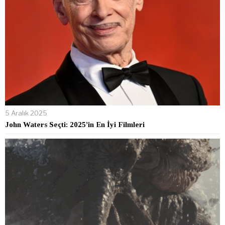
5 Aralık 2025
John Waters Seçti: 2025’in En İyi Filmleri