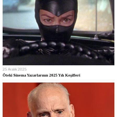
25 Aralık 2025
Öteki Sinema Yazarlarının 2025 Yılı Keşifleri